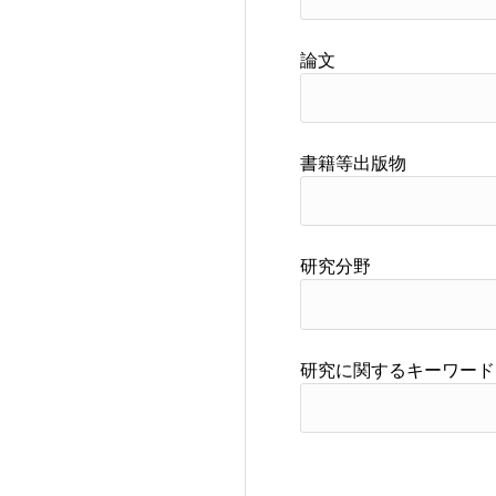
論文
書籍等出版物
研究分野
研究に関するキーワード