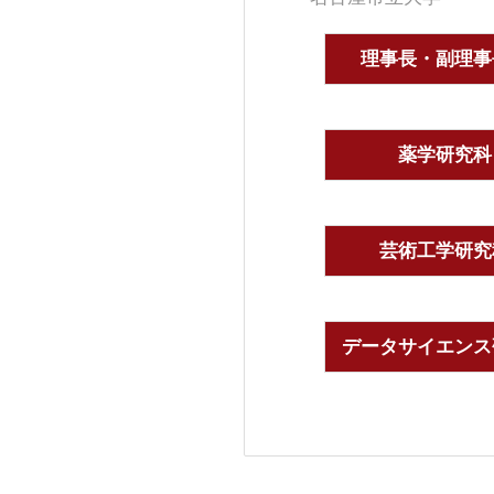
理事長・副理事
薬学研究科
芸術工学研究
データサイエンス