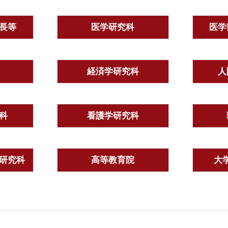
長等
医学研究科
医学
経済学研究科
人
科
看護学研究科
研究科
高等教育院
大