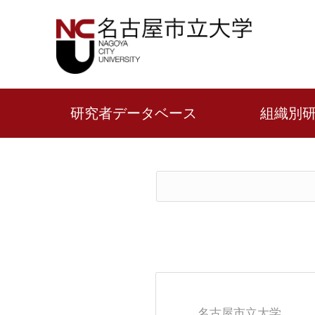
研究者データベース
組織別
名古屋市立大学