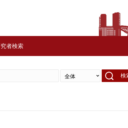
研究者検索
検