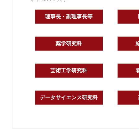
理事長・副理事長等
薬学研究科
芸術工学研究科
データサイエンス研究科