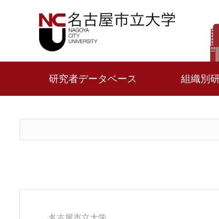
研究者データベース
組織別
名古屋市立大学