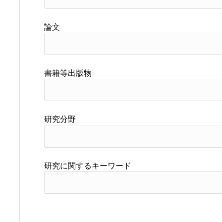
論文
書籍等出版物
研究分野
研究に関するキーワード