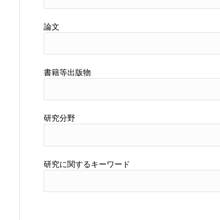
論文
書籍等出版物
研究分野
研究に関するキーワード