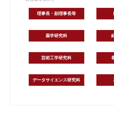
理事長・副理事長等
薬学研究科
芸術工学研究科
データサイエンス研究科