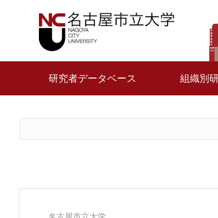
研究者データベース
組織別
名古屋市立大学