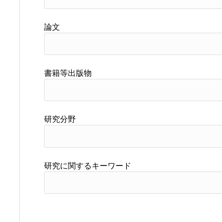
論文
書籍等出版物
研究分野
研究に関するキーワード