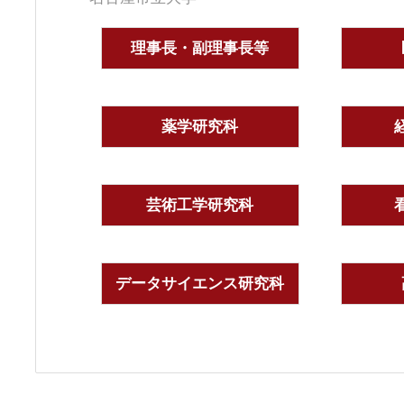
理事長・副理事長等
薬学研究科
芸術工学研究科
データサイエンス研究科