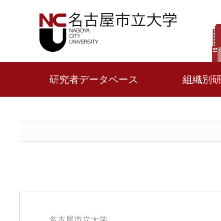
研究者データベース
組織別
名古屋市立大学