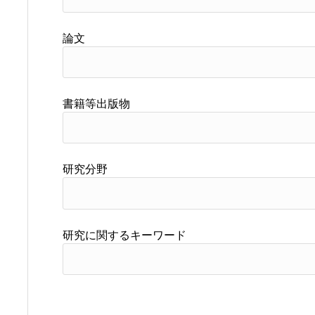
論文
書籍等出版物
研究分野
研究に関するキーワード