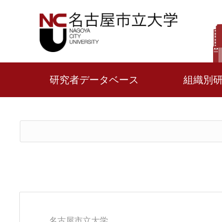
研究者データベース
組織別
名古屋市立大学