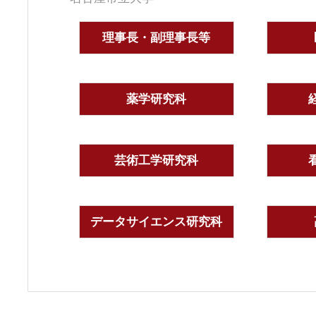
理事長・副理事長等
薬学研究科
芸術工学研究科
データサイエンス研究科