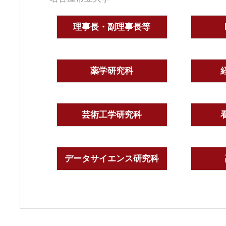
理事長・副理事長等
薬学研究科
芸術工学研究科
データサイエンス研究科