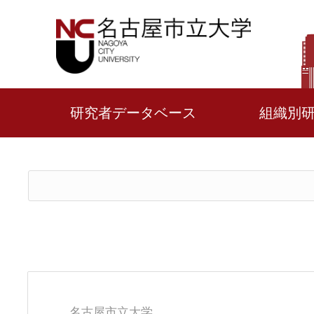
研究者データベース
組織別
名古屋市立大学