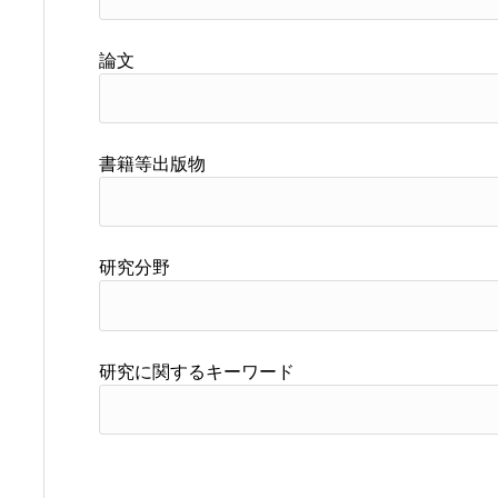
論文
書籍等出版物
研究分野
研究に関するキーワード