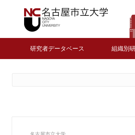
研究者データベース
組織別
名古屋市立大学