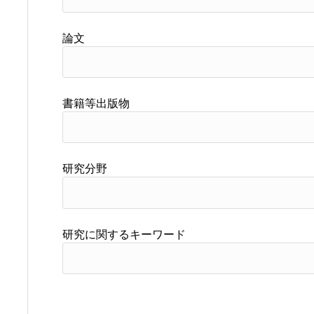
論文
書籍等出版物
研究分野
研究に関するキーワード