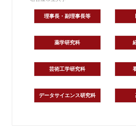
理事長・副理事長等
薬学研究科
芸術工学研究科
データサイエンス研究科