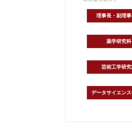
理事長・副理事
薬学研究科
芸術工学研究
データサイエンス