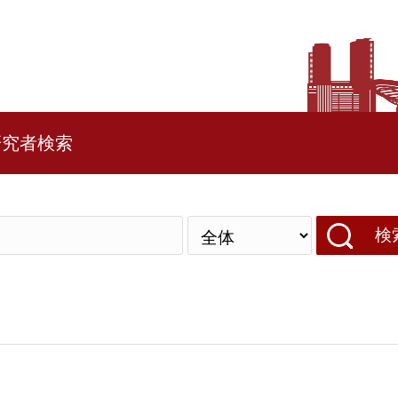
研究者検索
検