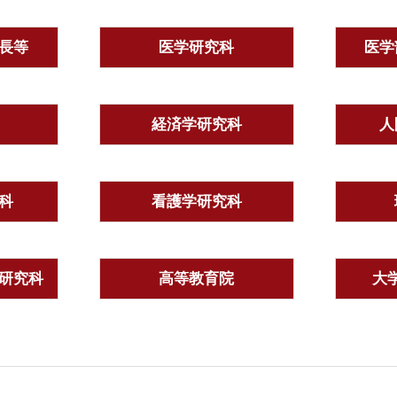
長等
医学研究科
医学
経済学研究科
人
科
看護学研究科
研究科
高等教育院
大