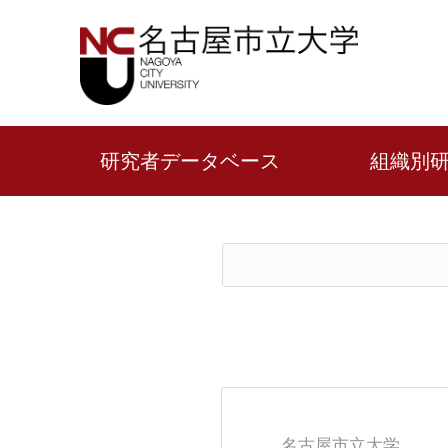
研究者データベース
組織別
名古屋市立大学