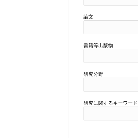
論文
書籍等出版物
研究分野
研究に関するキーワード