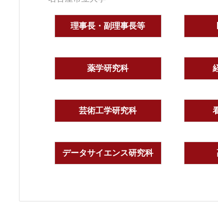
理事長・副理事長等
薬学研究科
芸術工学研究科
データサイエンス研究科