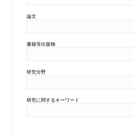
論文
書籍等出版物
研究分野
研究に関するキーワード