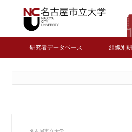
研究者データベース
組織別
名古屋市立大学