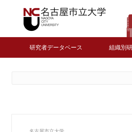
研究者データベース
組織別
名古屋市立大学