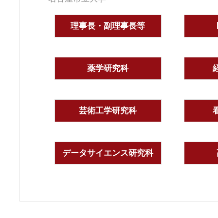
理事長・副理事長等
薬学研究科
芸術工学研究科
データサイエンス研究科