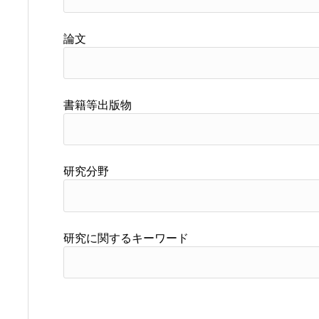
論文
書籍等出版物
研究分野
研究に関するキーワード