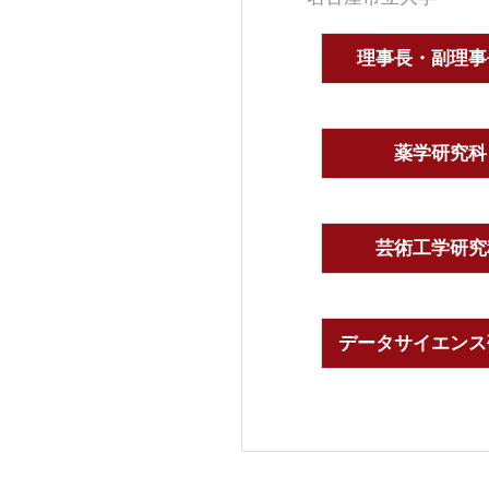
理事長・副理事
薬学研究科
芸術工学研究
データサイエンス