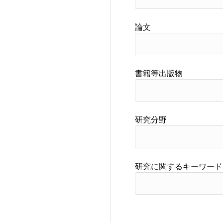
論文
書籍等出版物
研究分野
研究に関するキーワード