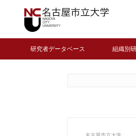
研究者データベース
組織別
名古屋市立大学