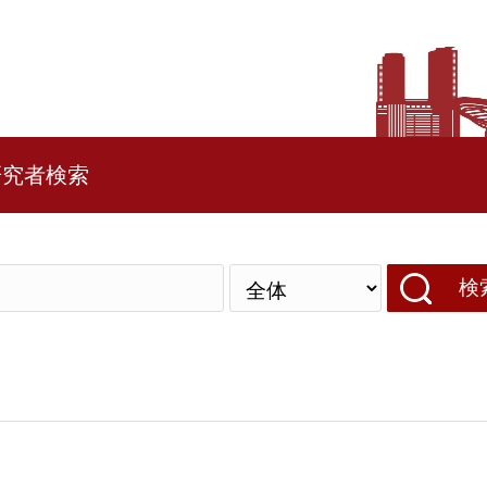
研究者検索
検