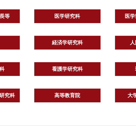
長等
医学研究科
医学
経済学研究科
人
科
看護学研究科
研究科
高等教育院
大