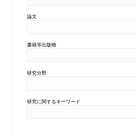
論文
書籍等出版物
研究分野
研究に関するキーワード