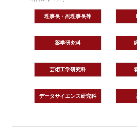
理事長・副理事長等
薬学研究科
芸術工学研究科
データサイエンス研究科