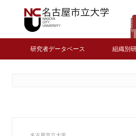
研究者データベース
組織別
名古屋市立大学