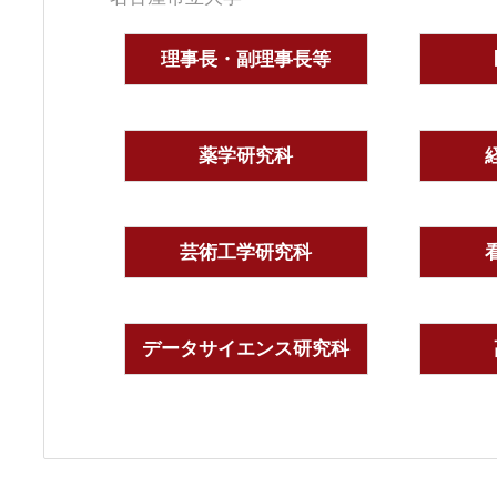
理事長・副理事長等
薬学研究科
芸術工学研究科
データサイエンス研究科