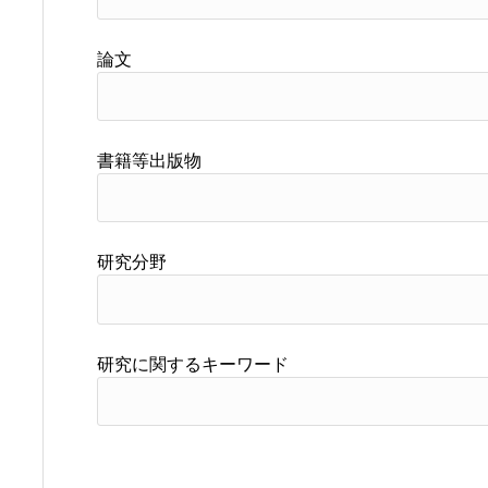
論文
書籍等出版物
研究分野
研究に関するキーワード