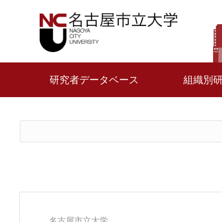
研究者データベース
組織別
名古屋市立大学