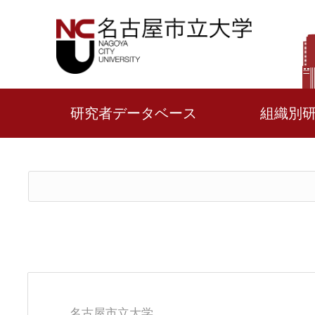
研究者データベース
組織別
名古屋市立大学