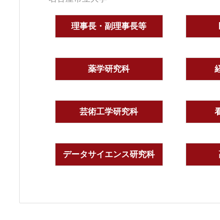
理事長・副理事長等
薬学研究科
芸術工学研究科
データサイエンス研究科