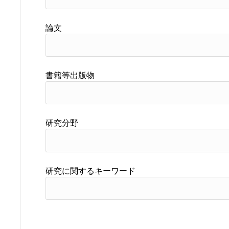
論文
書籍等出版物
研究分野
研究に関するキーワード