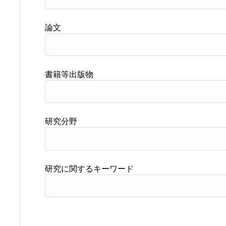
論文
書籍等出版物
研究分野
研究に関するキーワード