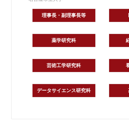
理事長・副理事長等
薬学研究科
芸術工学研究科
データサイエンス研究科