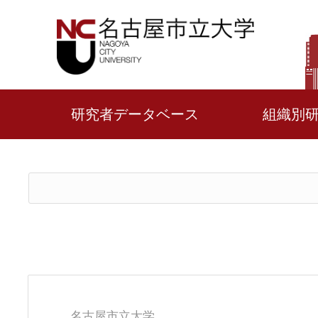
研究者データベース
組織別
名古屋市立大学