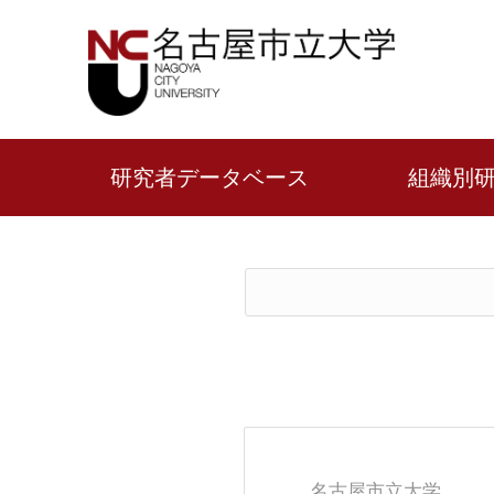
研究者データベース
組織別
名古屋市立大学