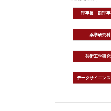
理事長・副理事
薬学研究科
芸術工学研究
データサイエンス