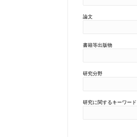
論文
書籍等出版物
研究分野
研究に関するキーワード