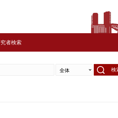
研究者検索
検