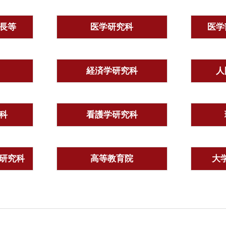
長等
医学研究科
医学
経済学研究科
人
科
看護学研究科
研究科
高等教育院
大