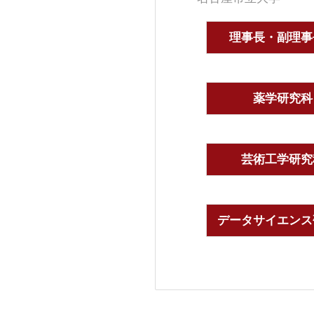
理事長・副理事
薬学研究科
芸術工学研究
データサイエンス