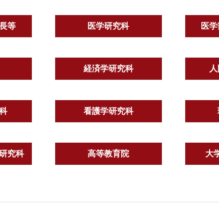
長等
医学研究科
医学
経済学研究科
人
科
看護学研究科
研究科
高等教育院
大