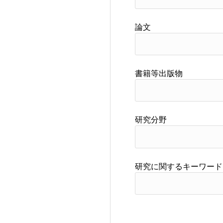
論文
書籍等出版物
研究分野
研究に関するキーワード