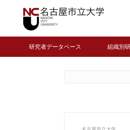
研究者データベース
組織別
名古屋市立大学