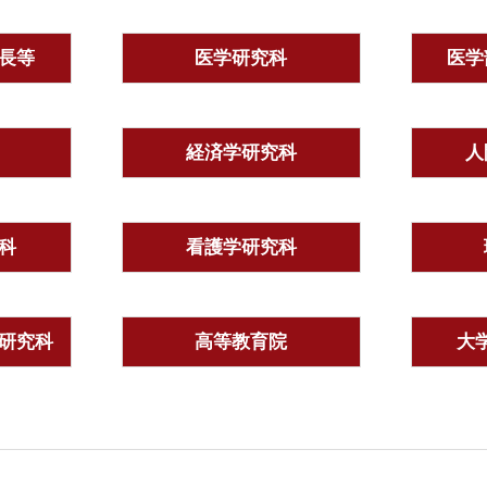
長等
医学研究科
医学
経済学研究科
人
科
看護学研究科
研究科
高等教育院
大