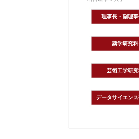
理事長・副理事
薬学研究科
芸術工学研究
データサイエンス