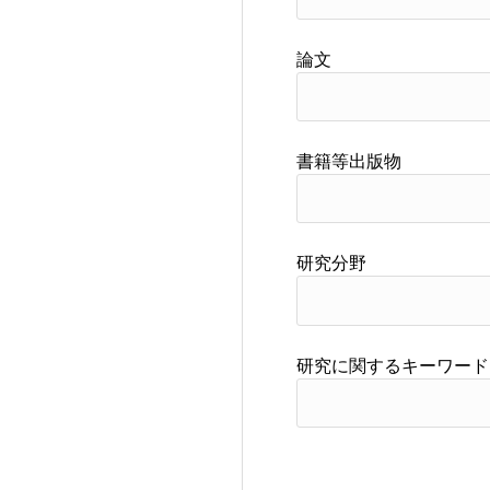
論文
書籍等出版物
研究分野
研究に関するキーワード