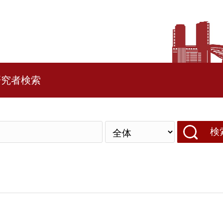
研究者検索
検