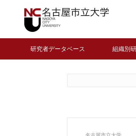
研究者データベース
組織別
名古屋市立大学