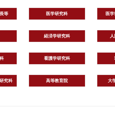
長等
医学研究科
医学
経済学研究科
人
科
看護学研究科
研究科
高等教育院
大