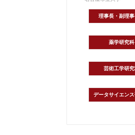
理事長・副理事
薬学研究科
芸術工学研究
データサイエンス