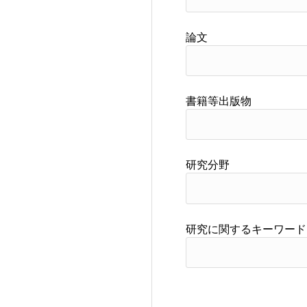
論文
書籍等出版物
研究分野
研究に関するキーワード