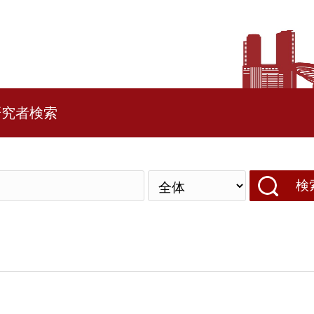
研究者検索
検