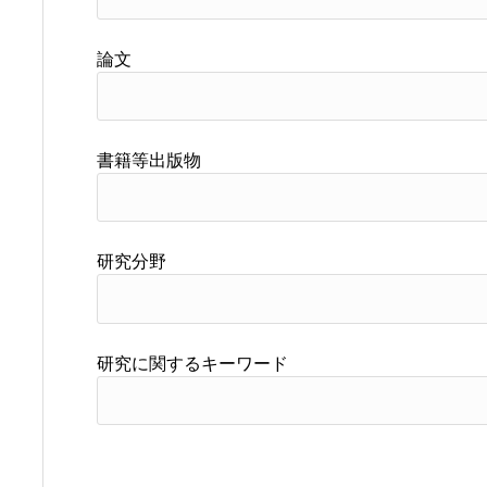
論文
書籍等出版物
研究分野
研究に関するキーワード