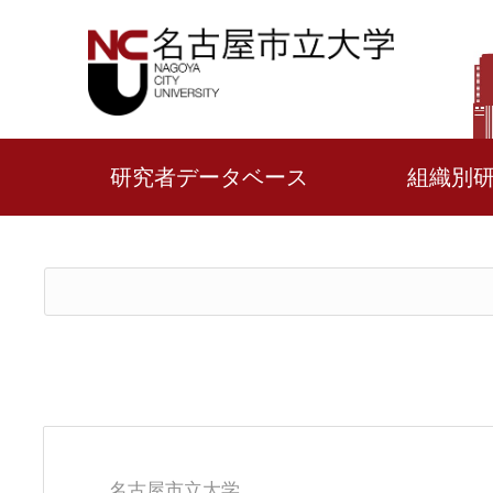
研究者データベース
組織別
名古屋市立大学