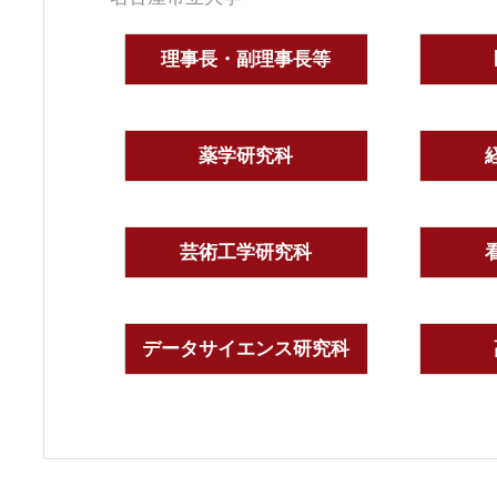
理事長・副理事長等
薬学研究科
芸術工学研究科
データサイエンス研究科