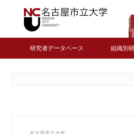
研究者データベース
組織別
名古屋市立大学