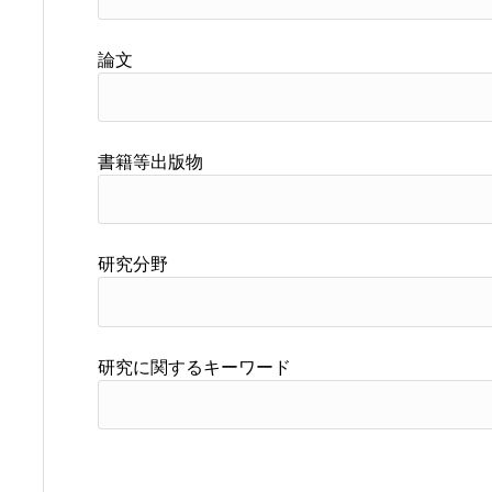
論文
書籍等出版物
研究分野
研究に関するキーワード