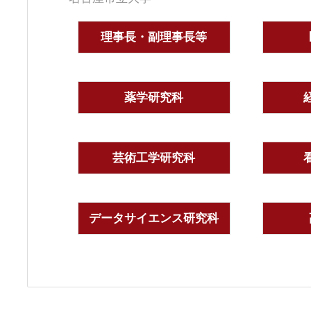
理事長・副理事長等
薬学研究科
芸術工学研究科
データサイエンス研究科