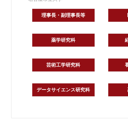
理事長・副理事長等
薬学研究科
芸術工学研究科
データサイエンス研究科