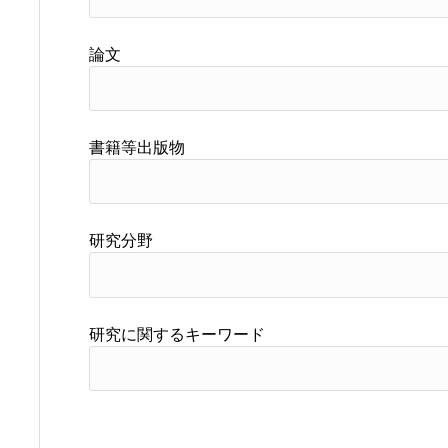
論文
書籍等出版物
研究分野
研究に関するキーワード