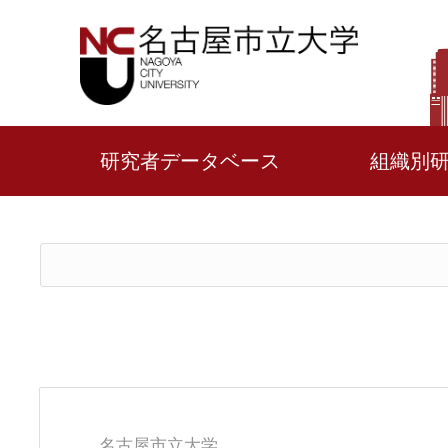
研究者データベース
組織別
名古屋市立大学