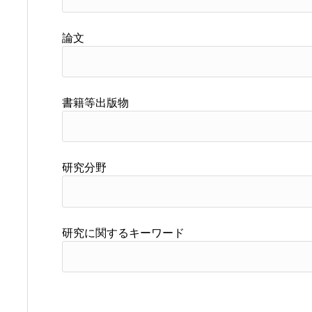
論文
書籍等出版物
研究分野
研究に関するキーワード