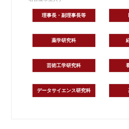
理事長・副理事長等
薬学研究科
芸術工学研究科
データサイエンス研究科