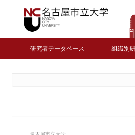
研究者データベース
組織別
名古屋市立大学