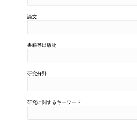
論文
書籍等出版物
研究分野
研究に関するキーワード