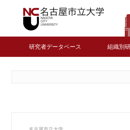
研究者データベース
組織別
名古屋市立大学