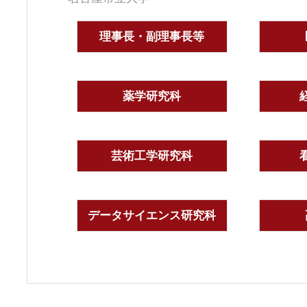
理事長・副理事長等
薬学研究科
芸術工学研究科
データサイエンス研究科