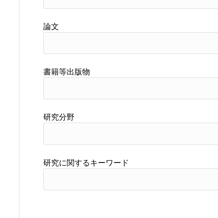
論文
書籍等出版物
研究分野
研究に関するキーワード