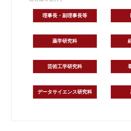
理事長・副理事長等
薬学研究科
芸術工学研究科
データサイエンス研究科