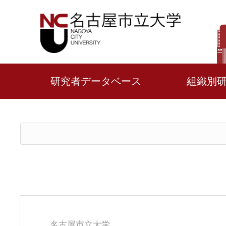
研究者データベース
組織別
名古屋市立大学