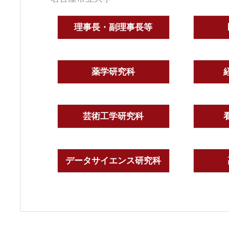
理事長・副理事長等
薬学研究科
芸術工学研究科
データサイエンス研究科