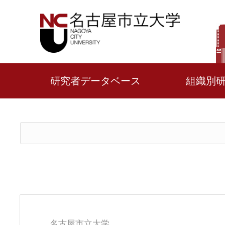
研究者データベース
組織別
名古屋市立大学