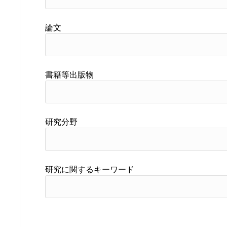
論文
書籍等出版物
研究分野
研究に関するキーワード