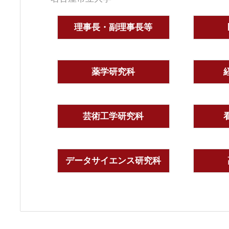
理事長・副理事長等
薬学研究科
芸術工学研究科
データサイエンス研究科