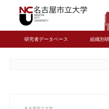
研究者データベース
組織別
名古屋市立大学