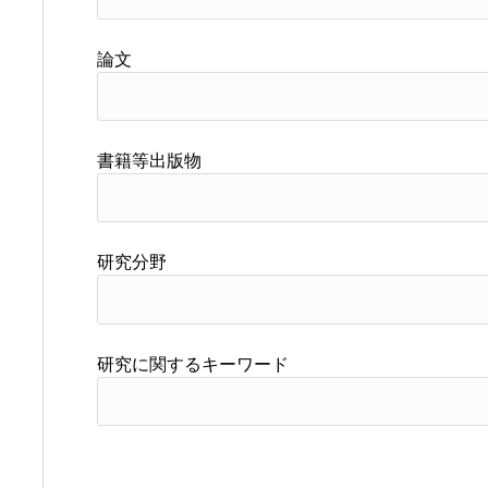
論文
書籍等出版物
研究分野
研究に関するキーワード