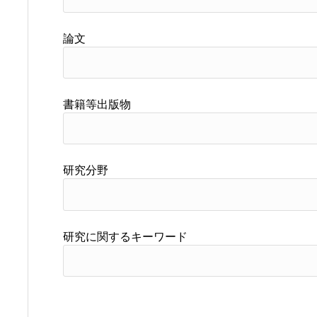
論文
書籍等出版物
研究分野
研究に関するキーワード