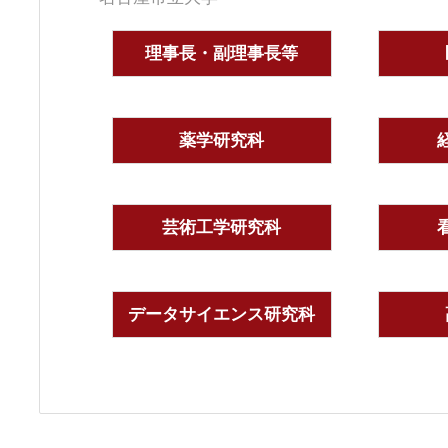
理事長・副理事長等
薬学研究科
芸術工学研究科
データサイエンス研究科