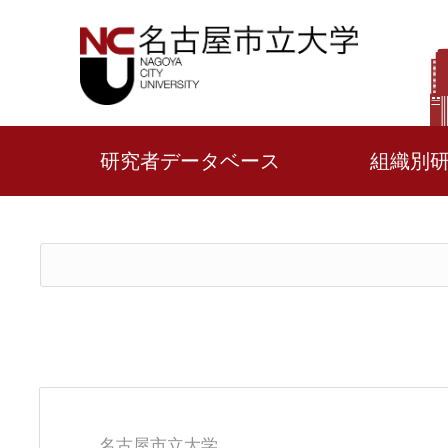
研究者データベース
組織別
名古屋市立大学