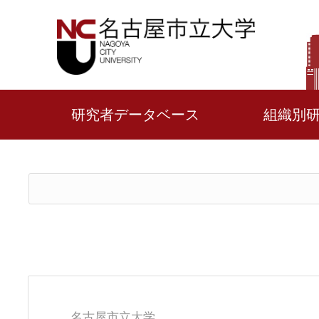
研究者データベース
組織別
名古屋市立大学