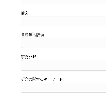
論文
書籍等出版物
研究分野
研究に関するキーワード