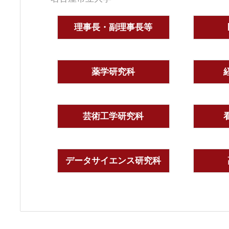
理事長・副理事長等
薬学研究科
芸術工学研究科
データサイエンス研究科