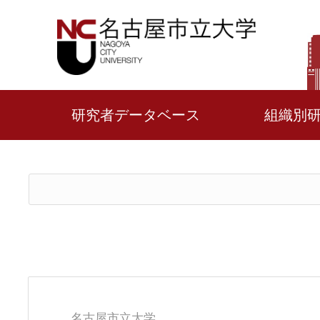
研究者データベース
組織別
名古屋市立大学