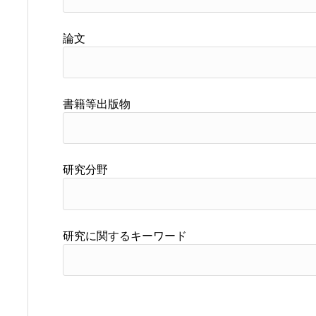
論文
書籍等出版物
研究分野
研究に関するキーワード