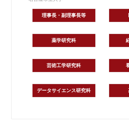
理事長・副理事長等
薬学研究科
芸術工学研究科
データサイエンス研究科