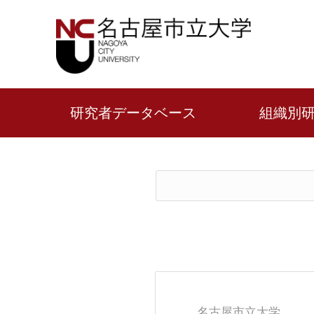
研究者データベース
組織別
名古屋市立大学