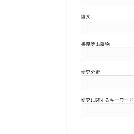
論文
書籍等出版物
研究分野
研究に関するキーワード