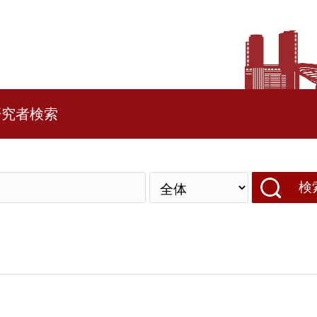
研究者検索
検