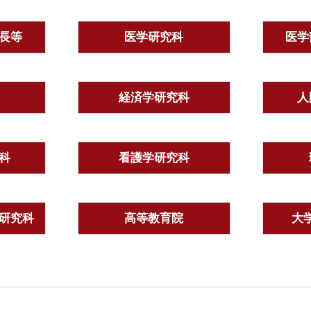
長等
医学研究科
医学
経済学研究科
人
科
看護学研究科
研究科
高等教育院
大