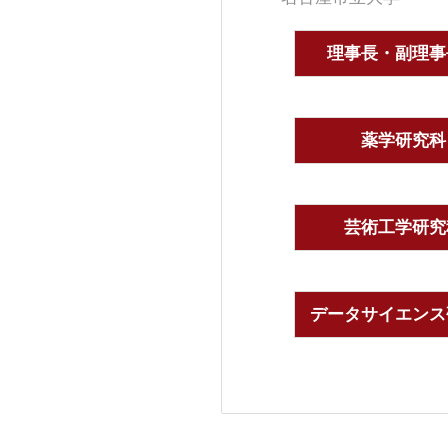
理事長・副理事
薬学研究科
芸術工学研究
データサイエンス