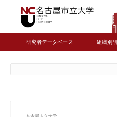
研究者データベース
組織別
名古屋市立大学