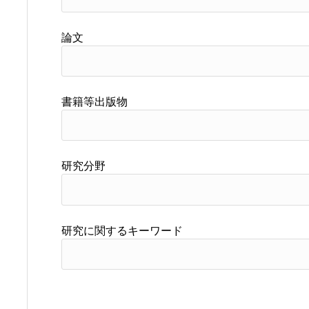
論文
書籍等出版物
研究分野
研究に関するキーワード