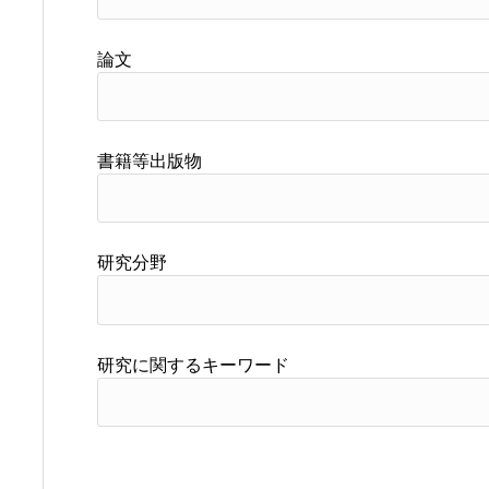
論文
書籍等出版物
研究分野
研究に関するキーワード