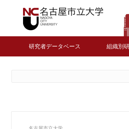
研究者データベース
組織別
名古屋市立大学