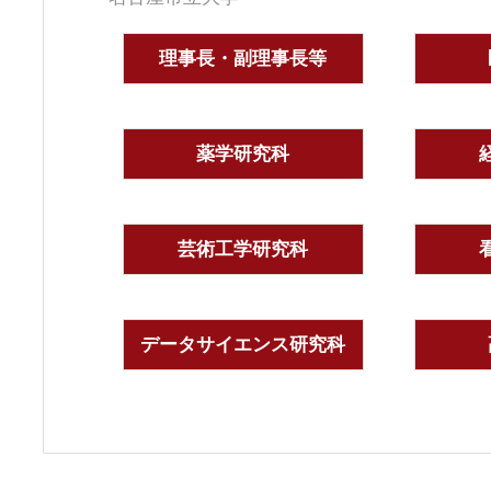
理事長・副理事長等
薬学研究科
芸術工学研究科
データサイエンス研究科