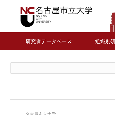
研究者データベース
組織別
名古屋市立大学