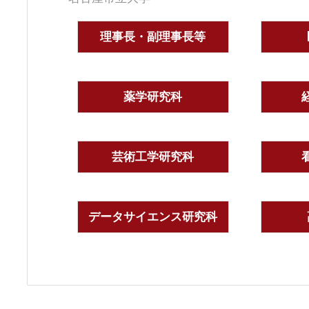
理事長・副理事長等
薬学研究科
芸術工学研究科
データサイエンス研究科