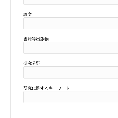
論文
書籍等出版物
研究分野
研究に関するキーワード