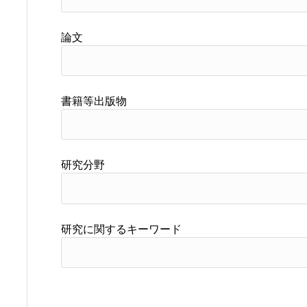
論文
書籍等出版物
研究分野
研究に関するキーワード