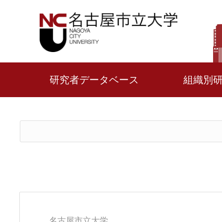
研究者データベース
組織別
名古屋市立大学