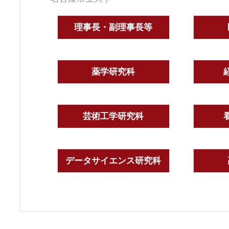
理事長・副理事長等
薬学研究科
芸術工学研究科
データサイエンス研究科