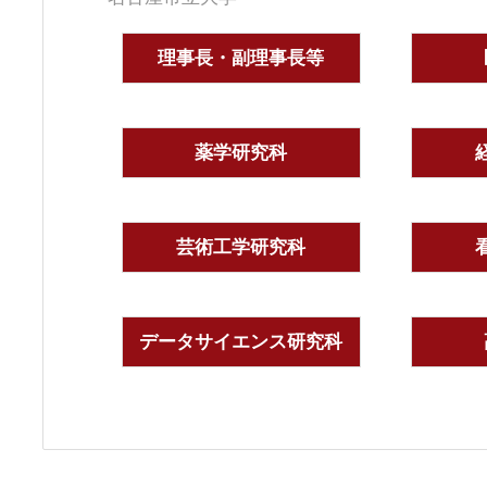
理事長・副理事長等
薬学研究科
芸術工学研究科
データサイエンス研究科