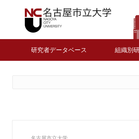
研究者データベース
組織別
名古屋市立大学