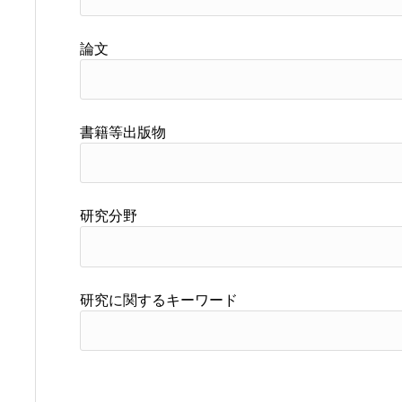
論文
書籍等出版物
研究分野
研究に関するキーワード