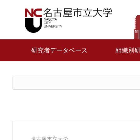
研究者データベース
組織別
名古屋市立大学