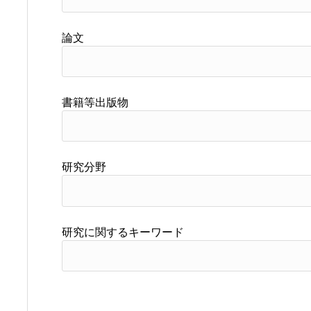
論文
書籍等出版物
研究分野
研究に関するキーワード