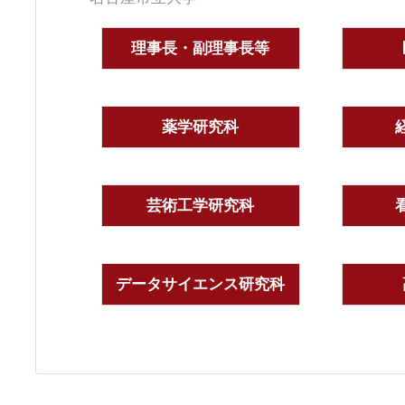
理事長・副理事長等
薬学研究科
芸術工学研究科
データサイエンス研究科