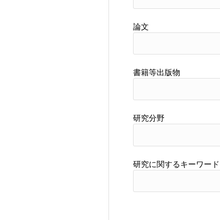
論文
書籍等出版物
研究分野
研究に関するキーワード