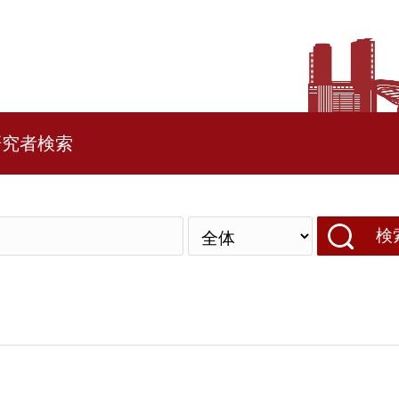
研究者検索
検