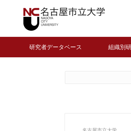
研究者データベース
組織別
名古屋市立大学