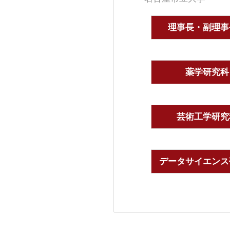
理事長・副理事
薬学研究科
芸術工学研究
データサイエンス