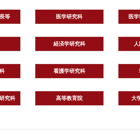
長等
医学研究科
医学
経済学研究科
人
科
看護学研究科
研究科
高等教育院
大