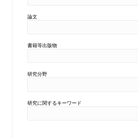
論文
書籍等出版物
研究分野
研究に関するキーワード