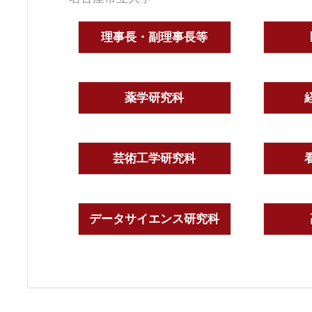
理事長・副理事長等
薬学研究科
芸術工学研究科
データサイエンス研究科