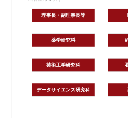
理事長・副理事長等
薬学研究科
芸術工学研究科
データサイエンス研究科