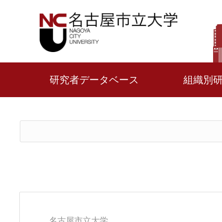
研究者データベース
組織別
名古屋市立大学