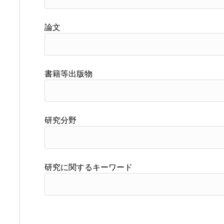
論文
書籍等出版物
研究分野
研究に関するキーワード