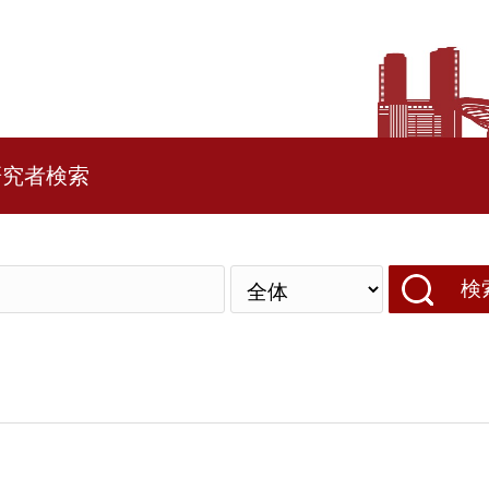
研究者検索
検