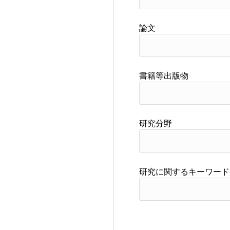
論文
書籍等出版物
研究分野
研究に関するキーワード