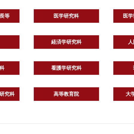
長等
医学研究科
医学
経済学研究科
人
科
看護学研究科
研究科
高等教育院
大