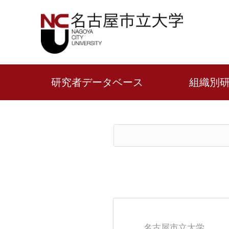
研究者データベース
組織別
名古屋市立大学