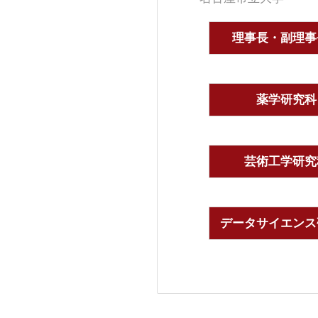
理事長・副理事
薬学研究科
芸術工学研究
データサイエンス