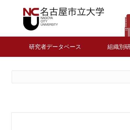
研究者データベース
組織別