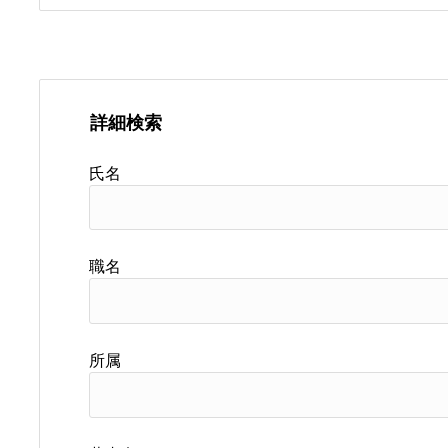
詳細検索
氏名
職名
所属