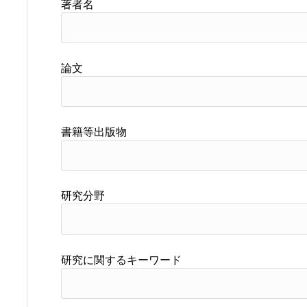
著者名
論文
書籍等出版物
研究分野
研究に関するキーワード