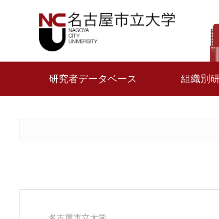
研究者データベース
組織別
名古屋市立大学