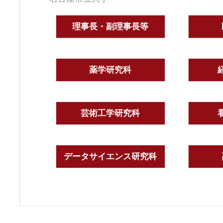
理事長・副理事長等
薬学研究科
芸術工学研究科
データサイエンス研究科