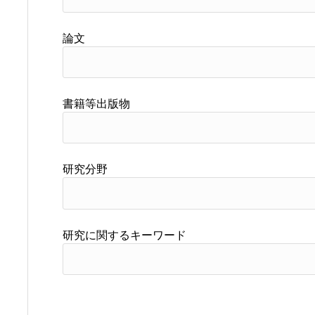
論文
書籍等出版物
研究分野
研究に関するキーワード