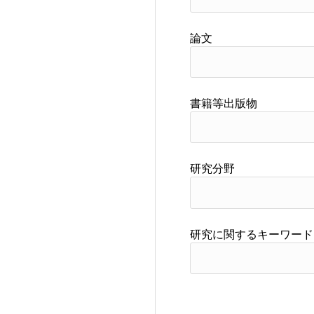
論文
書籍等出版物
研究分野
研究に関するキーワード