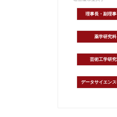
理事長・副理事
薬学研究科
芸術工学研究
データサイエンス