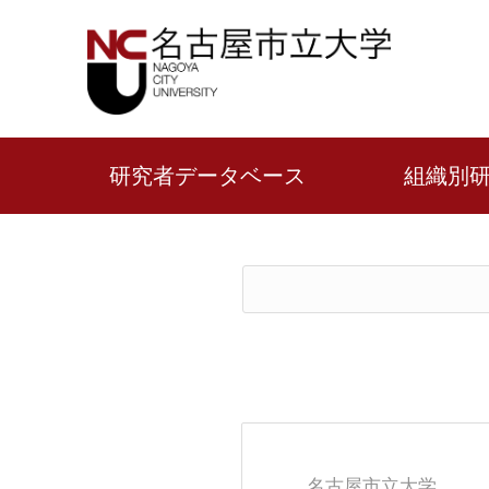
研究者データベース
組織別
名古屋市立大学