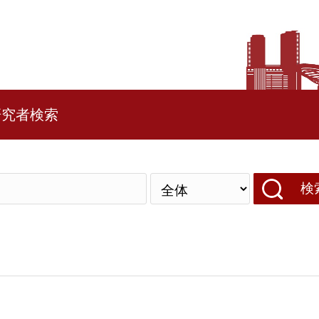
研究者検索
検