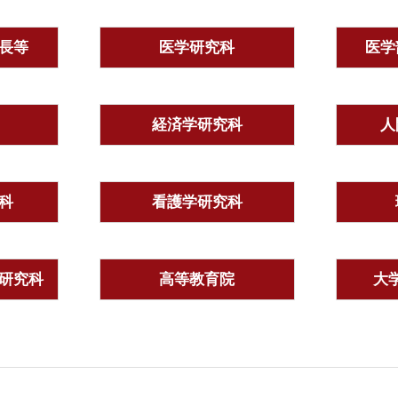
長等
医学研究科
医学
経済学研究科
人
科
看護学研究科
研究科
高等教育院
大