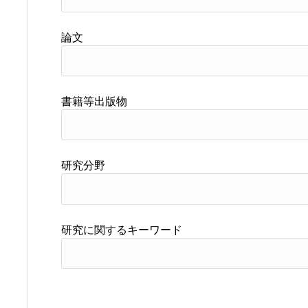
論文
書籍等出版物
研究分野
研究に関するキーワード