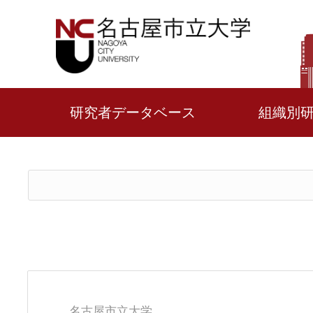
研究者データベース
組織別
名古屋市立大学