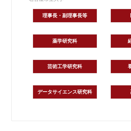
理事長・副理事長等
薬学研究科
芸術工学研究科
データサイエンス研究科