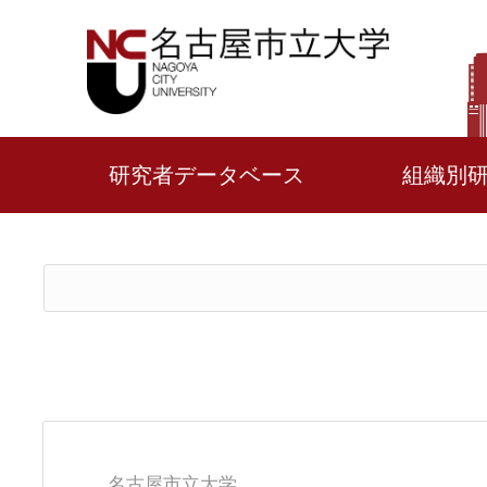
研究者データベース
組織別
名古屋市立大学