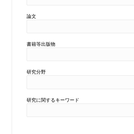
論文
書籍等出版物
研究分野
研究に関するキーワード