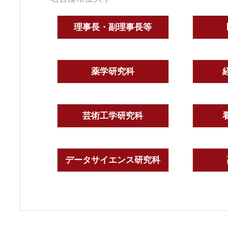
理事長・副理事長等
薬学研究科
芸術工学研究科
データサイエンス研究科