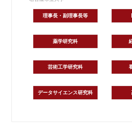
理事長・副理事長等
薬学研究科
芸術工学研究科
データサイエンス研究科