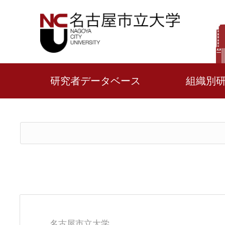
研究者データベース
組織別
名古屋市立大学