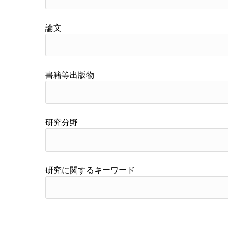
論文
書籍等出版物
研究分野
研究に関するキーワード