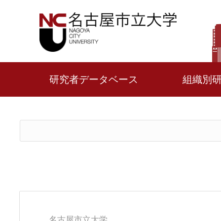
研究者データベース
組織別
名古屋市立大学