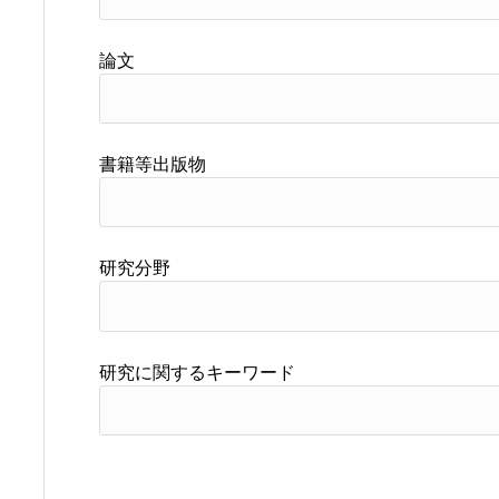
論文
書籍等出版物
研究分野
研究に関するキーワード