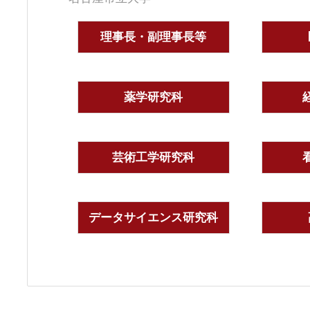
理事長・副理事長等
薬学研究科
芸術工学研究科
データサイエンス研究科