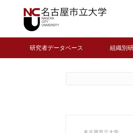
研究者データベース
組織別
名古屋市立大学