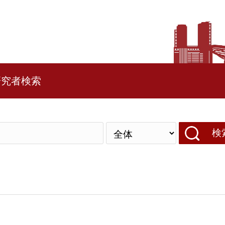
研究者検索
検