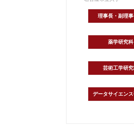
理事長・副理事
薬学研究科
芸術工学研究
データサイエンス