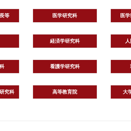
長等
医学研究科
医学
経済学研究科
人
科
看護学研究科
研究科
高等教育院
大