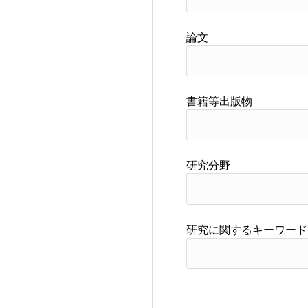
論文
書籍等出版物
研究分野
研究に関するキーワード