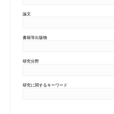
論文
書籍等出版物
研究分野
研究に関するキーワード