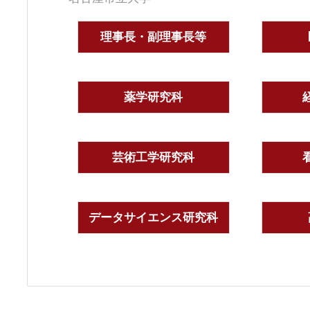
理事長・副理事長等
薬学研究科
芸術工学研究科
データサイエンス研究科