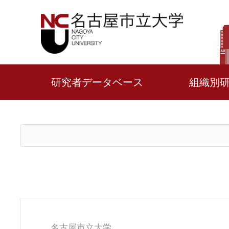
研究者データベース
組織別
名古屋市立大学